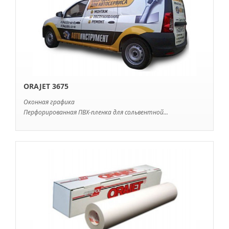
ORAJET 3675
Оконная графика
Перфорированная ПВХ-пленка для сольвентной...