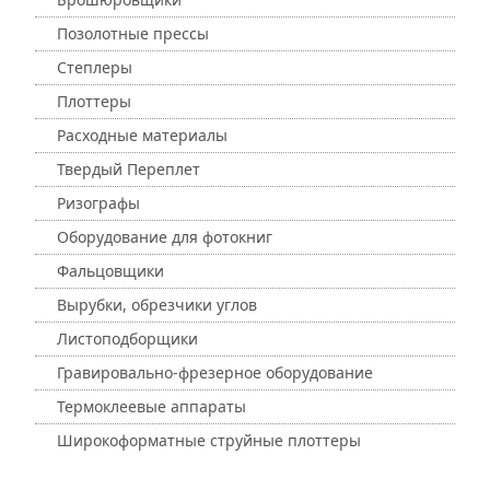
Позолотные прессы
Степлеры
Плоттеры
Расходные материалы
Твердый Переплет
Ризографы
Оборудование для фотокниг
Фальцовщики
Вырубки, обрезчики углов
Листоподборщики
Гравировально-фрезерное оборудование
Термоклеевые аппараты
Широкоформатные струйные плоттеры