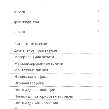
ROLAND
Производители
ORACAL
Витражные пленки
Длительное применение
Материалы для печати
Металлизированные пленки
Монтажные пленки
Напольная графика
Оконная графика
Пленки для аппликации
Пленки для декорирования стекла
Пленки для каширования