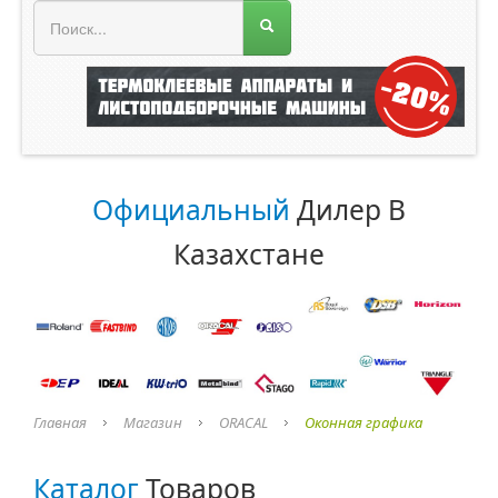
МЕНЮ МАГАЗИНА
Официальный
Дилер В
Казахстане
Главная
Магазин
ORACAL
Оконная графика
Каталог
Товаров