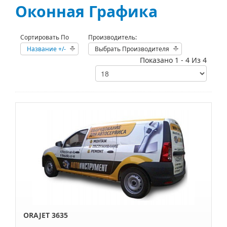
Оконная Графика
Сортировать По
Производитель:
Название +/-
Выбрать Производителя
Показано 1 - 4 Из 4
ORAJET 3635