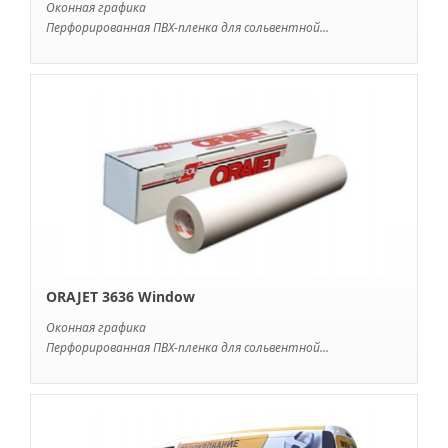
Оконная графика
Перфорированная ПВХ-пленка для сольвентной...
ORAJET 3636 Window
Оконная графика
Перфорированная ПВХ-пленка для сольвентной...