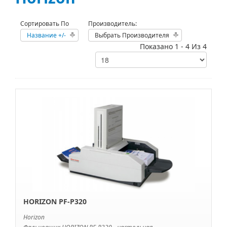
Сортировать По
Производитель:
Название +/-
Выбрать Производителя
Показано 1 - 4 Из 4
HORIZON PF-P320
Horizon