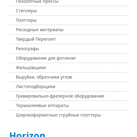
Позолотные прессы
Степлеры
Плоттеры
Расходные материалы
Твердый Переплет
Ризографы
Оборудование для фотокниг
Фальцовщики
Вырубки, обрезчики углов
Листоподборщики
Гравировально-фрезерное оборудование
Термоклеевые аппараты
Широкоформатные струйные плоттеры
Horizon