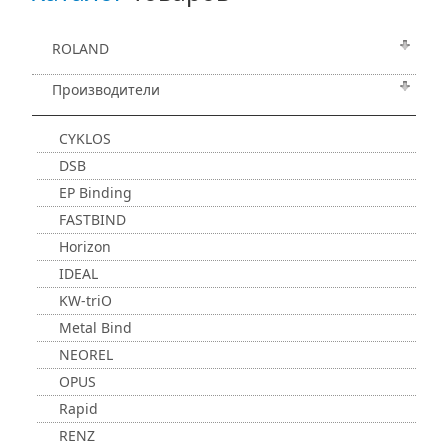
ROLAND
Производители
CYKLOS
DSB
EP Binding
FASTBIND
Horizon
IDEAL
KW-triO
Metal Bind
NEOREL
OPUS
Rapid
RENZ