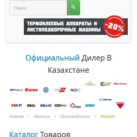
МЕНЮ МАГАЗИНА
Официальный
Дилер В
Казахстане
Главная
Магазин
Производители
Horizon
Каталог
Товаров