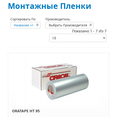
Монтажные Пленки
Сортировать По
Производитель:
Название +/-
Выбрать Производителя
Показано 1 - 7 Из 7
ORATAPE HT 95