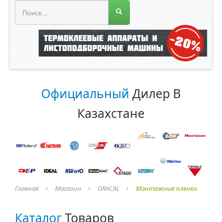
МЕНЮ МАГАЗИНА
Официальный
Дилер В
Казахстане
Главная
Магазин
ORACAL
Монтажные пленки
Каталог
Товаров