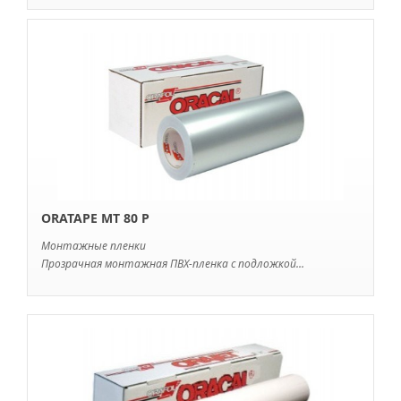
ORATAPE MT 80 P
Монтажные пленки
Прозрачная монтажная ПВХ-пленка с подложкой...