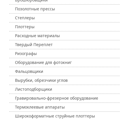
Позолотные прессы
Степлеры
Плоттеры
Расходные материалы
Твердый Переплет
Ризографы
Оборудование для фотокниг
Фальцовщики
Вырубки, обрезчики углов
Листоподборщики
Гравировально-фрезерное оборудование
Термоклеевые аппараты
Широкоформатные струйные плоттеры