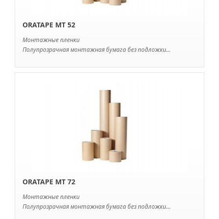
ORATAPE MT 52
Монтажные пленки
Полупрозрачная монтажная бумага без подложки...
ORATAPE MT 72
Монтажные пленки
Полупрозрачная монтажная бумага без подложки...