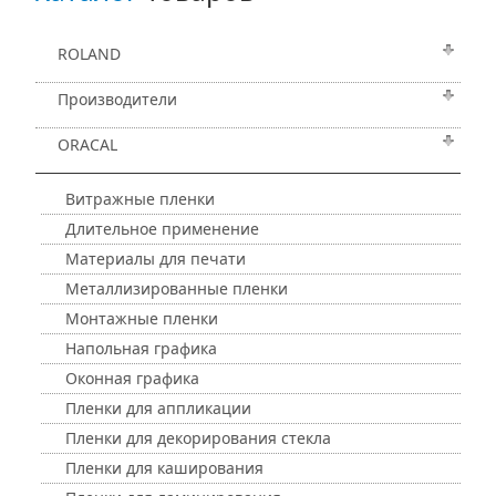
ROLAND
Производители
ORACAL
Витражные пленки
Длительное применение
Материалы для печати
Металлизированные пленки
Монтажные пленки
Напольная графика
Оконная графика
Пленки для аппликации
Пленки для декорирования стекла
Пленки для каширования