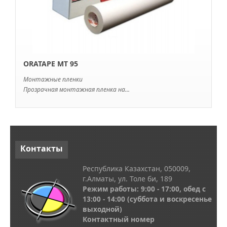
ORATAPE MT 95
Монтажные пленки
Прозрачная монтажная пленка на...
Контакты
Республика Казахстан, 050009,
г.Алматы, ул. Толе би, 189
Режим работы: 9:00 - 17:00, обед с
13
:00 - 14:00
(суббота и воскресенье
выходной)
Контактный номер