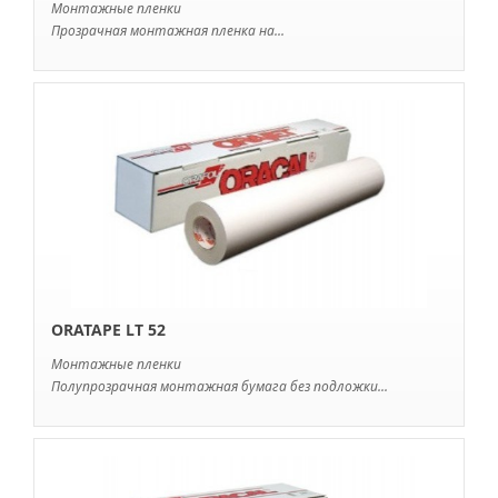
Монтажные пленки
Прозрачная монтажная пленка на...
ORATAPE LT 52
Монтажные пленки
Полупрозрачная монтажная бумага без подложки...