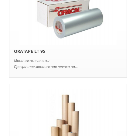
ORATAPE LT 95
Монтажные пленки
Прозрачная монтажная пленка на...