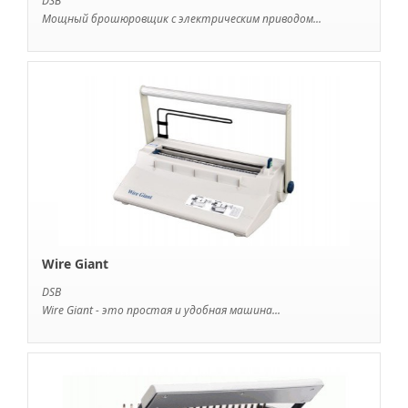
DSB
Мощный брошюровщик с электрическим приводом...
Wire Giant
DSB
Wire Giant - это простая и удобная машина...