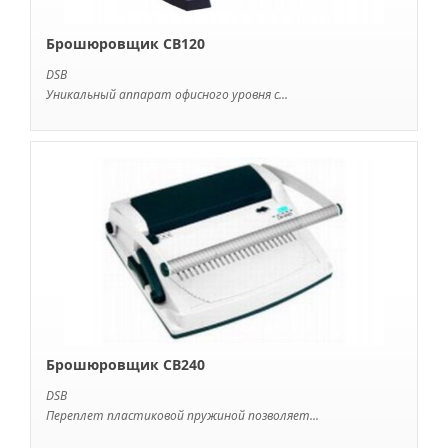
Брошюровщик CB120
DSB
Уникальный аппарат офисного уровня с...
Брошюровщик CB240
DSB
Переплет пластиковой пружиной позволяет...