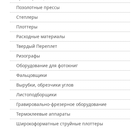
Позолотные прессы
Степлеры
Плоттеры
Расходные материалы
Твердый Переплет
Ризографы
Оборудование для фотокниг
Фальцовщики
Вырубки, обрезчики углов
Листоподборщики
Гравировально-фрезерное оборудование
Термоклеевые аппараты
Широкоформатные струйные плоттеры