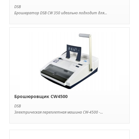
DSB
Брошюратор DSB CW 350 идеально подходит для...
Брошюровщик CW4500
DSB
Электрическая переплетная машина CW-4500 -...