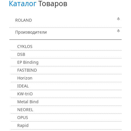
Каталог
Товаров
ROLAND
Производители
CYKLOS
DSB
EP Binding
FASTBIND
Horizon
IDEAL
KW-triO
Metal Bind
NEOREL
OPUS
Rapid