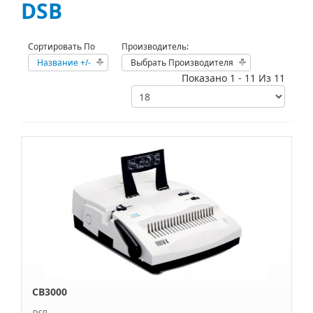
DSB
Сортировать По
Производитель:
Название +/-
Выбрать Производителя
Показано 1 - 11 Из 11
CB3000