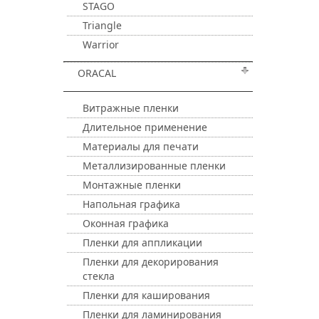
STAGO
Triangle
Warrior
ORACAL
Витражные пленки
Длительное применение
Материалы для печати
Металлизированные пленки
Монтажные пленки
Напольная графика
Оконная графика
Пленки для аппликации
Пленки для декорирования
стекла
Пленки для каширования
Пленки для ламинирования