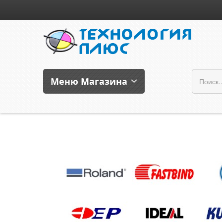
Меню Магазина