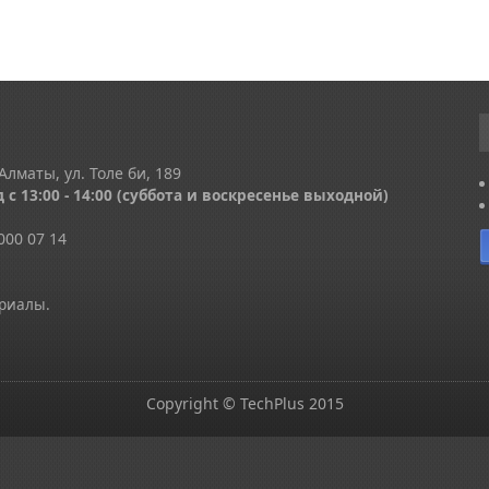
Алматы, ул. Толе би, 189
 с 13
:00 - 14:00
(суббота и воскресенье выходной)
000 07 14
ериалы.
Copyright © TechPlus 2015