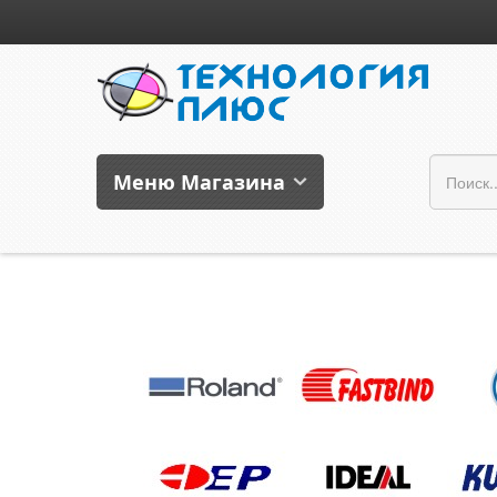
Меню Магазина