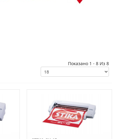
Показано 1 - 8 Из 8