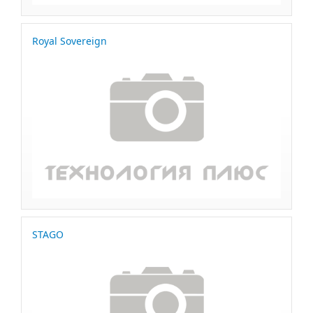
Royal Sovereign
STAGO