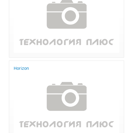
Horizon