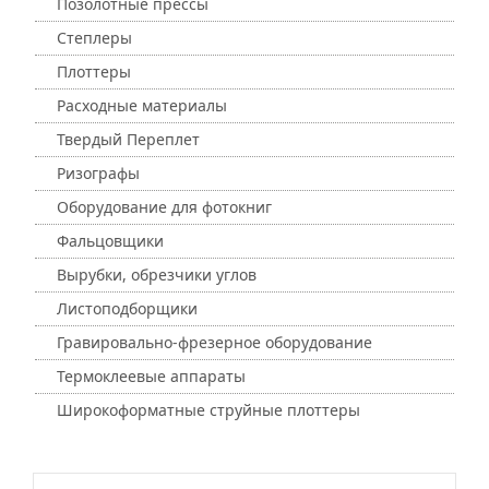
Позолотные прессы
Степлеры
Плоттеры
Расходные материалы
Твердый Переплет
Ризографы
Оборудование для фотокниг
Фальцовщики
Вырубки, обрезчики углов
Листоподборщики
Гравировально-фрезерное оборудование
Термоклеевые аппараты
Широкоформатные струйные плоттеры