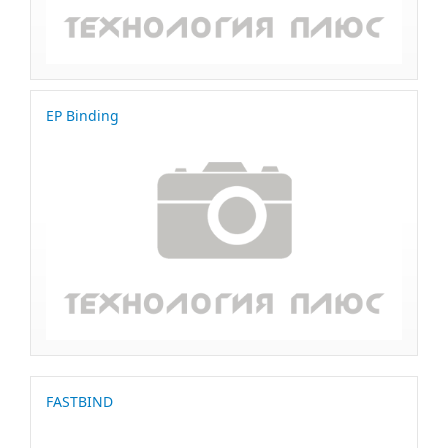
EP Binding
FASTBIND