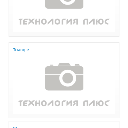
Triangle