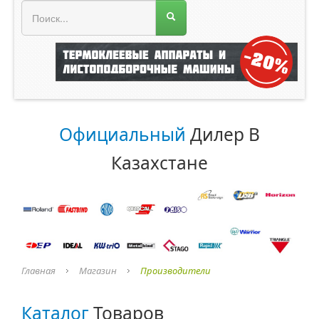
МЕНЮ МАГАЗИНА
Официальный
Дилер В
Казахстане
Главная
Магазин
Производители
Каталог
Товаров