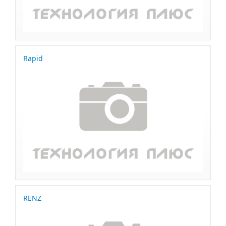
Rapid
RENZ