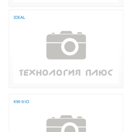
IDEAL
KW-triO