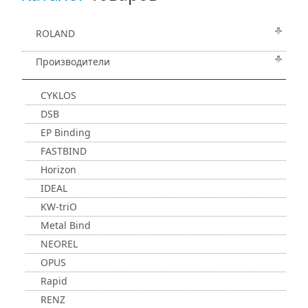
ROLAND
Производители
CYKLOS
DSB
EP Binding
FASTBIND
Horizon
IDEAL
KW-triO
Metal Bind
NEOREL
OPUS
Rapid
RENZ