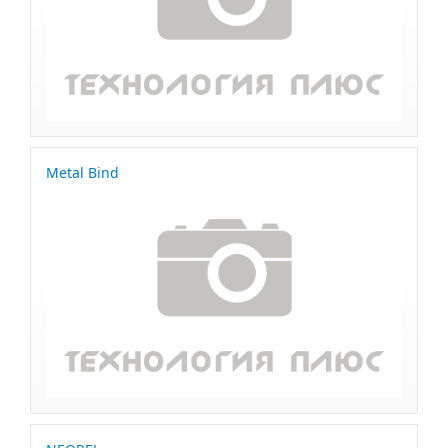
Metal Bind