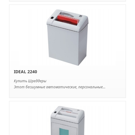
IDEAL 2240
Купить Шреддеры
Этот бесшумные автоматические, персональные...