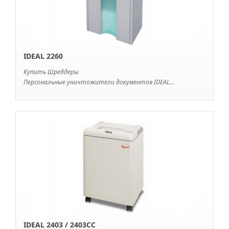
IDEAL 2260
Купить Шреддеры
Персональные уничтожители документов IDEAL...
IDEAL 2403 / 2403СС