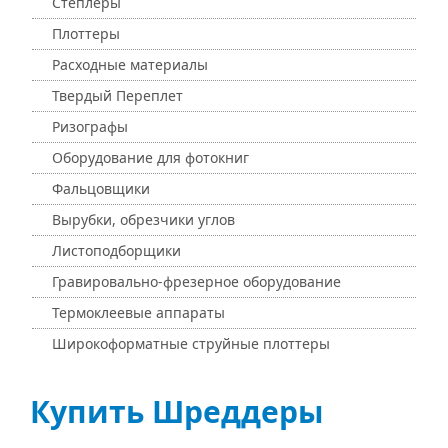
Степлеры
Плоттеры
Расходные материалы
Твердый Переплет
Ризографы
Оборудование для фотокниг
Фальцовщики
Вырубки, обрезчики углов
Листоподборщики
Гравировально-фрезерное оборудование
Термоклеевые аппараты
Широкоформатные струйные плоттеры
Купить Шреддеры