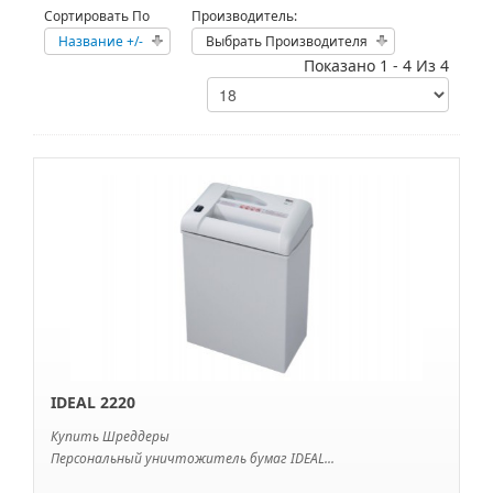
Сортировать По
Производитель:
Название +/-
Выбрать Производителя
Показано 1 - 4 Из 4
IDEAL 2220
Купить Шреддеры
Персональный уничтожитель бумаг IDEAL...