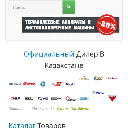
МЕНЮ МАГАЗИНА
Официальный
Дилер В
Казахстане
Главная
Магазин
Купить Шреддеры
Каталог
Товаров