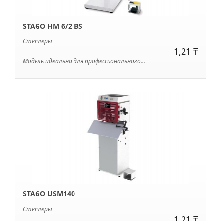
STAGO HM 6/2 BS
Степлеры
1,21 ₸
Модель идеальна для профессионального...
STAGO USM140
Степлеры
1,21 ₸