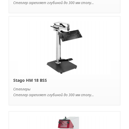
Степлер скрепляет глубиной до 300 мм стопу...
Stago HM 18 BSS
Степлеры
Cтеплер скрепляет глубиной до 300 мм стопу...