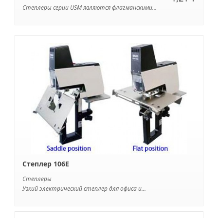
Степлеры серии USM являются флагманскими...
Степлер 106E
Степлеры
Узкий электрический степлер для офиса и...