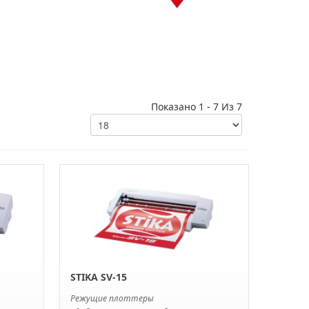
Показано 1 - 7 Из 7
STIKA SV-15
Режущие плоттеры