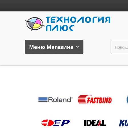
Меню Магазина