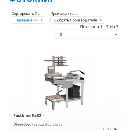
Сортировать По
Производитель:
Название +/-
Выбрать Производителя
Показано 1 - 7 Из 7
Fastbind Fa32 r
Оборудование для фотокниг