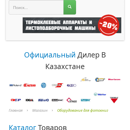
МЕНЮ МАГАЗИНА
Официальный
Дилер В
Казахстане
Главная
Магазин
Оборудование для фотокниг
Каталог
Товаров