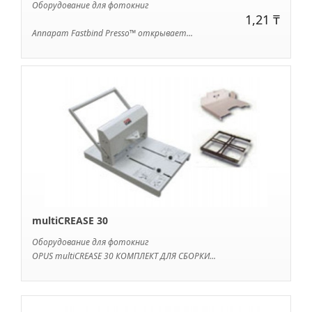
Оборудование для фотокниг
1,21 ₸
Аппарат Fastbind Presso™ открывает...
multiCREASE 30
Оборудование для фотокниг
OPUS multiCREASE 30 КОМПЛЕКТ ДЛЯ СБОРКИ...