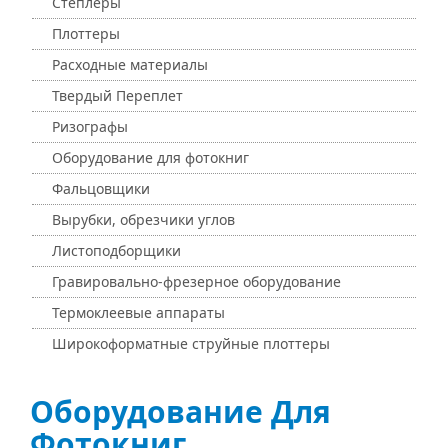
Степлеры
Плоттеры
Расходные материалы
Твердый Переплет
Ризографы
Оборудование для фотокниг
Фальцовщики
Вырубки, обрезчики углов
Листоподборщики
Гравировально-фрезерное оборудование
Термоклеевые аппараты
Широкоформатные струйные плоттеры
Оборудование Для
Фотокниг