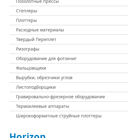
Позолотные прессы
Степлеры
Плоттеры
Расходные материалы
Твердый Переплет
Ризографы
Оборудование для фотокниг
Фальцовщики
Вырубки, обрезчики углов
Листоподборщики
Гравировально-фрезерное оборудование
Термоклеевые аппараты
Широкоформатные струйные плоттеры
Horizon