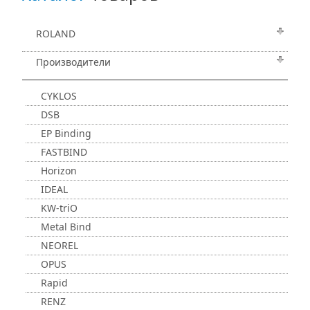
ROLAND
Производители
CYKLOS
DSB
EP Binding
FASTBIND
Horizon
IDEAL
KW-triO
Metal Bind
NEOREL
OPUS
Rapid
RENZ