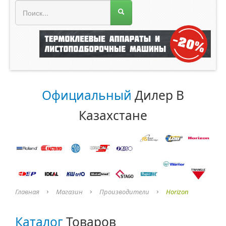
МЕНЮ МАГАЗИНА
Официальный
Дилер В
Казахстане
Главная
Магазин
Производители
Horizon
Каталог
Товаров