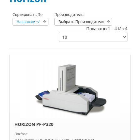
Сортировать По
Производитель:
Название +/-
Выбрать Производителя
Показано 1 - 4 Из 4
HORIZON PF-P320
Horizon