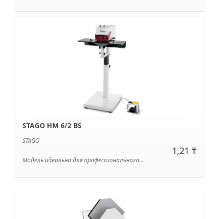
STAGO HM 6/2 BS
STAGO
1,21 ₸
Модель идеальна для профессионального...