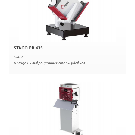
STAGO PR 43S
STAGO
В Stago PR вибрационные столы удобное...