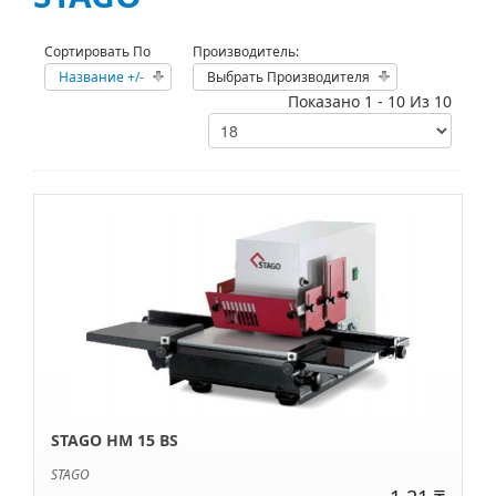
Сортировать По
Производитель:
Название +/-
Выбрать Производителя
Показано 1 - 10 Из 10
STAGO HM 15 BS
STAGO