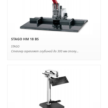
STAGO HM 18 BS
STAGO
Степлер скрепляет глубиной до 300 мм стопу...