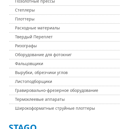
Позолотные прессы
Степлеры
Плоттеры
Расходные материалы
Твердый Переплет
Ризографы
Оборудование для фотокниг
Фальцовщики
Вырубки, обрезчики углов
Листоподборщики
Гравировально-фрезерное оборудование
Термоклеевые аппараты
Широкоформатные струйные плоттеры
STAGO