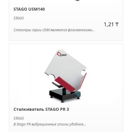
STAGO USM140
STAGO
1,21 ₸
Степлеры серии USM являются флагманскими...
Сталкиватель STAGO PR 3
STAGO
В Stago PR вибрационные столы удобное...