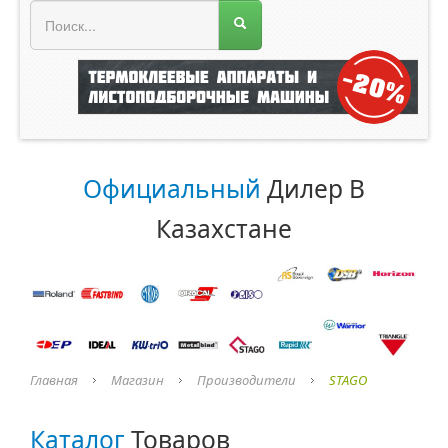
МЕНЮ МАГАЗИНА
Официальный
Дилер В
Казахстане
Главная
Магазин
Производители
STAGO
Каталог
Товаров