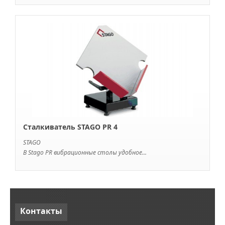
Сталкиватель STAGO PR 4
STAGO
В Stago PR вибрационные столы удобное...
Контакты