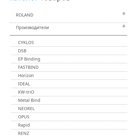
ROLAND
Производители
CYKLOS
DSB
EP Binding
FASTBIND
Horizon
IDEAL
KW-triO
Metal Bind
NEOREL
OPUS
Rapid
RENZ