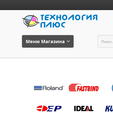
Меню Магазина