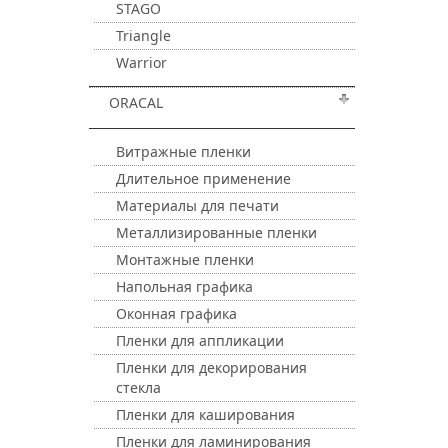
STAGO
Triangle
Warrior
ORACAL
Витражные пленки
Длительное применение
Материалы для печати
Металлизированные пленки
Монтажные пленки
Напольная графика
Оконная графика
Пленки для аппликации
Пленки для декорирования
стекла
Пленки для каширования
Пленки для ламинирования