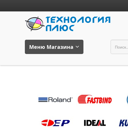
Меню Магазина