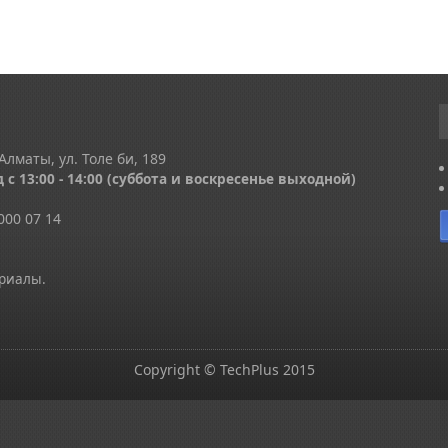
Алматы, ул. Толе би, 189
 с 13
:00 - 14:00
(суббота и воскресенье выходной)
000 07 14
ериалы.
Copyright © TechPlus 2015