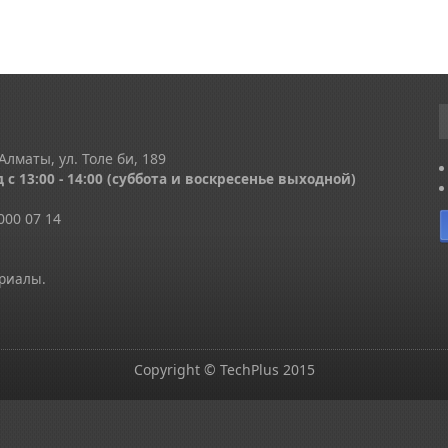
Алматы, ул. Толе би, 189
 с 13
:00 - 14:00
(суббота и воскресенье выходной)
000 07 14
ериалы.
Copyright © TechPlus 2015