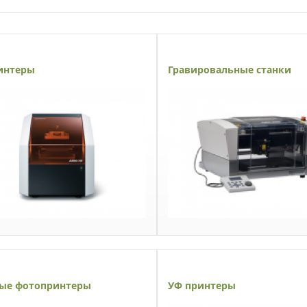
интеры
Гравировальные станки
ые фотопринтеры
УФ принтеры