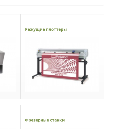
Режущие плоттеры
Фрезерные станки