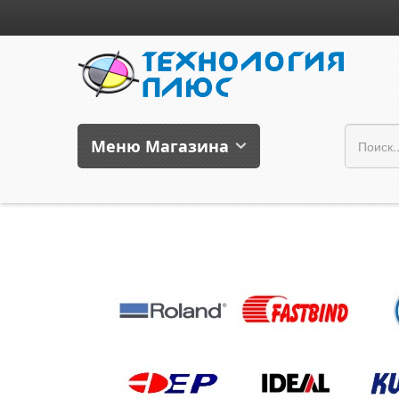
Меню Магазина