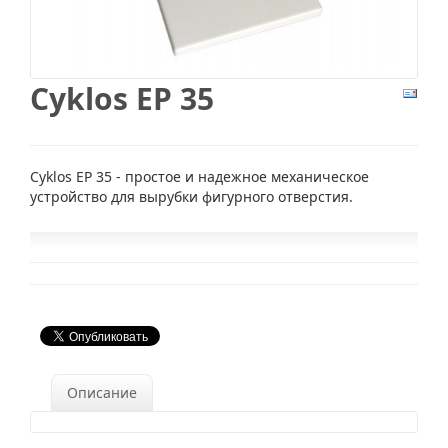
Cyklos EP 35
Cyklos ЕР 35 - простое и надежное механическое
устройство для вырубки фигурного отверстия.
Описание