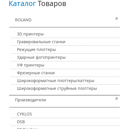
Каталог
Товаров
ROLAND
3D принтеры
Гравировальные станки
Режущие плоттеры
Ударные фотопринтеры
УФ принтеры
Фрезерные станки
Широкоформатные плоттеры/каттеры
Широкоформатные струйные плоттеры
Производители
CYKLOS
DSB