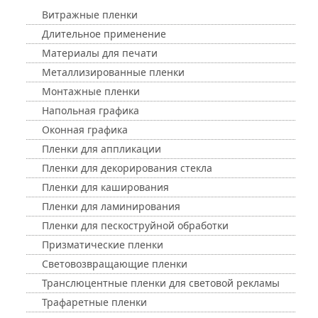
Витражные пленки
Длительное применение
Материалы для печати
Металлизированные пленки
Монтажные пленки
Напольная графика
Оконная графика
Пленки для аппликации
Пленки для декорирования стекла
Пленки для каширования
Пленки для ламинирования
Пленки для пескоструйной обработки
Призматические пленки
Световозвращающие пленки
Транслюцентные пленки для световой рекламы
Трафаретные пленки