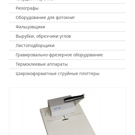
Ризографы
Оборудование для фотокниг
Фальцовщики
Вырубки, обрезчики углов
Листоподборщики
Гравировально-фрезерное оборудование
Термоклеевые аппараты
Широкоформатные струйные плоттеры