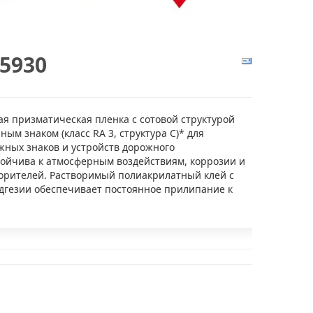
5930
 призматическая пленка с сотовой структурой
ным знаком (класс RA 3, структура C)* для
жных знаков и устройств дорожного
тойчива к атмосферным воздействиям, коррозии и
орителей. Растворимый полиакрилатный клей с
дгезии обеспечивает постоянное прилипание к