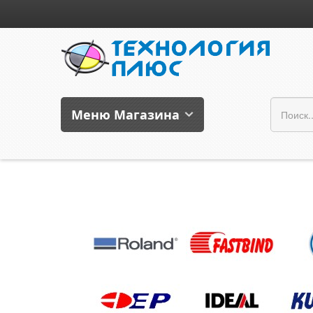
Меню Магазина