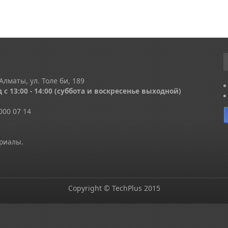
Алматы, ул. Толе би, 189
 с 13
:00 - 14:00
(суббота и воскресенье выходной)
000 07 14
ериалы.
Copyright © TechPlus 2015