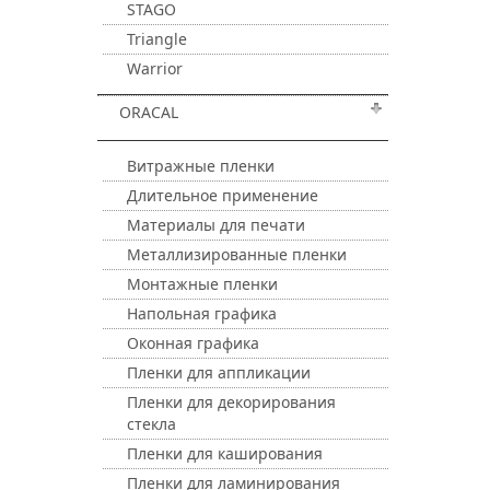
STAGO
Triangle
Warrior
ORACAL
Витражные пленки
Длительное применение
Материалы для печати
Металлизированные пленки
Монтажные пленки
Напольная графика
Оконная графика
Пленки для аппликации
Пленки для декорирования
стекла
Пленки для каширования
Пленки для ламинирования