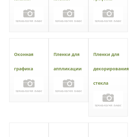
Оконная
Пленки для
Пленки для
графика
аппликации
декорирования
стекла