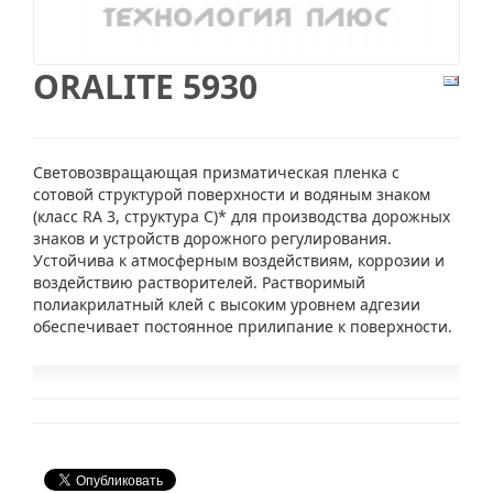
ORALITE 5930
Световозвращающая призматическая пленка с
сотовой структурой поверхности и водяным знаком
(класс RA 3, структура C)* для производства дорожных
знаков и устройств дорожного регулирования.
Устойчива к атмосферным воздействиям, коррозии и
воздействию растворителей. Растворимый
полиакрилатный клей с высоким уровнем адгезии
обеспечивает постоянное прилипание к поверхности.