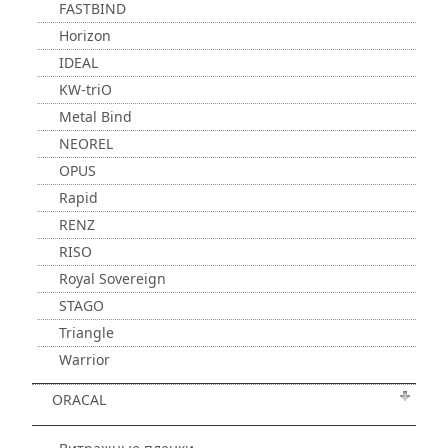
FASTBIND
Horizon
IDEAL
KW-triO
Metal Bind
NEOREL
OPUS
Rapid
RENZ
RISO
Royal Sovereign
STAGO
Triangle
Warrior
ORACAL