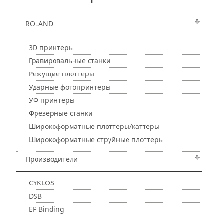
ROLAND
3D принтеры
Гравировальные станки
Режущие плоттеры
Ударные фотопринтеры
УФ принтеры
Фрезерные станки
Широкоформатные плоттеры/каттеры
Широкоформатные струйные плоттеры
Производители
CYKLOS
DSB
EP Binding