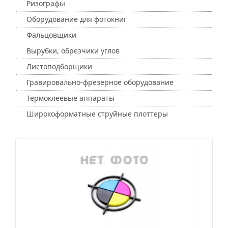
Ризографы
Оборудование для фотокниг
Фальцовщики
Вырубки, обрезчики углов
Листоподборщики
Гравировально-фрезерное оборудование
Термоклеевые аппараты
Широкоформатные струйные плоттеры