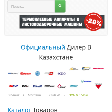
МЕНЮ МАГАЗИНА
Официальный
Дилер В
Казахстане
Главная
Магазин
ORACAL
ORALITE 5930
Каталог
Товаров