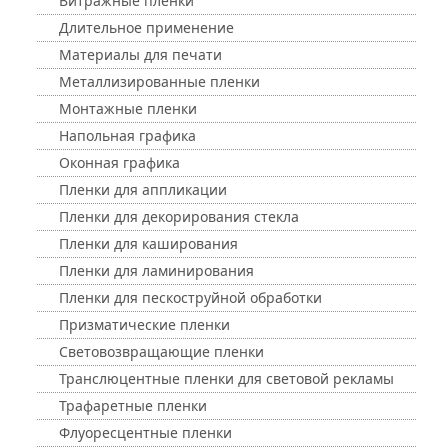
Витражные пленки
Длительное применение
Материалы для печати
Металлизированные пленки
Монтажные пленки
Напольная графика
Оконная графика
Пленки для аппликации
Пленки для декорирования стекла
Пленки для каширования
Пленки для ламинирования
Пленки для пескоструйной обработки
Призматические пленки
Световозвращающие пленки
Транслюцентные пленки для световой рекламы
Трафаретные пленки
Флуоресцентные пленки