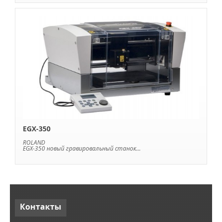
EGX-350
ROLAND
EGX-350 новый гравировальный станок...
Контакты