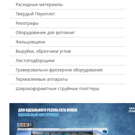
Расходные материалы
Твердый Переплет
Ризографы
Оборудование для фотокниг
Фальцовщики
Вырубки, обрезчики углов
Листоподборщики
Гравировально-фрезерное оборудование
Термоклеевые аппараты
Широкоформатные струйные плоттеры