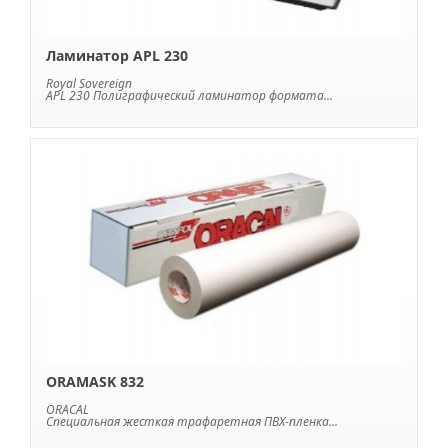
Ламинатор APL 230
Royal Sovereign
APL 230 Полиграфический ламинатор формата...
ORAMASK 832
ORACAL
Специальная жесткая трафаретная ПВХ-пленка...