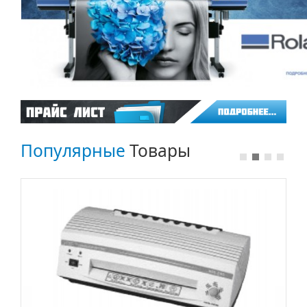
Популярные
Товары